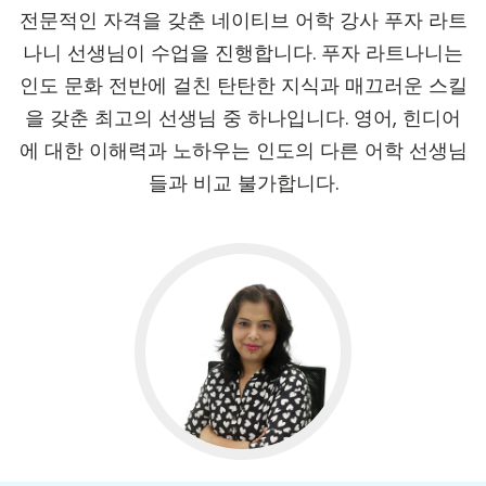
전문적인 자격을 갖춘 네이티브 어학 강사 푸자 라트
나니 선생님이 수업을 진행합니다. 푸자 라트나니는
인도 문화 전반에 걸친 탄탄한 지식과 매끄러운 스킬
을 갖춘 최고의 선생님 중 하나입니다. 영어, 힌디어
에 대한 이해력과 노하우는 인도의 다른 어학 선생님
들과 비교 불가합니다.