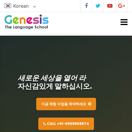
Korean
새로운 세상을 열어 라
자신감있게 말하십시오.
지금 체험 수업을 예약하세요
CALL +91-9958868874