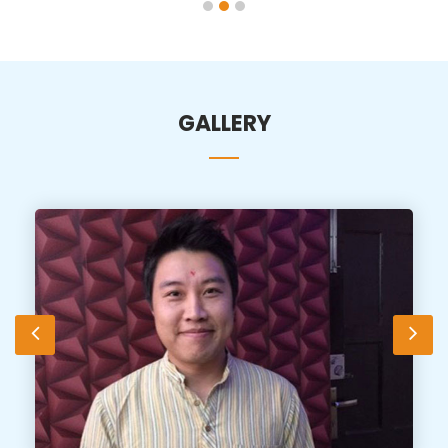
GALLERY