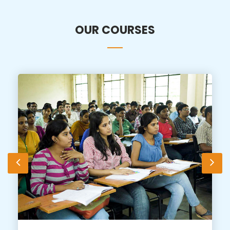
OUR COURSES