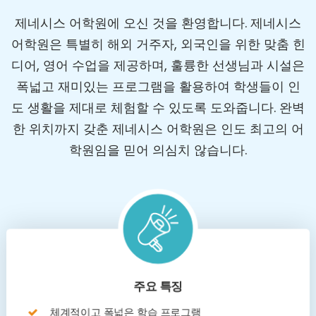
제네시스 어학원에 오신 것을 환영합니다. 제네시스
어학원은 특별히 해외 거주자, 외국인을 위한 맞춤 힌
디어, 영어 수업을 제공하며, 훌륭한 선생님과 시설은
폭넓고 재미있는 프로그램을 활용하여 학생들이 인
도 생활을 제대로 체험할 수 있도록 도와줍니다. 완벽
한 위치까지 갖춘 제네시스 어학원은 인도 최고의 어
학원임을 믿어 의심치 않습니다.
주요 특징
체계적이고 폭넓은 학습 프로그램