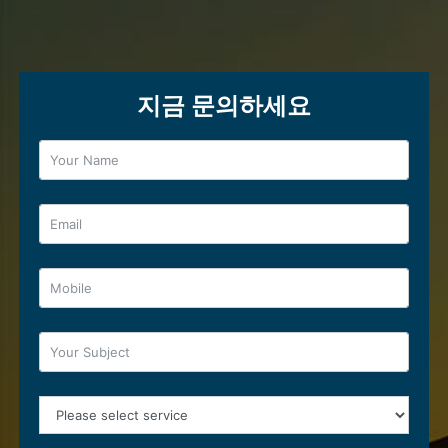
지금 문의하세요