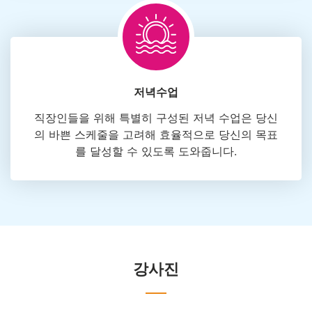
저녁수업
직장인들을 위해 특별히 구성된 저녁 수업은 당신
의 바쁜 스케줄을 고려해 효율적으로 당신의 목표
를 달성할 수 있도록 도와줍니다.
강사진