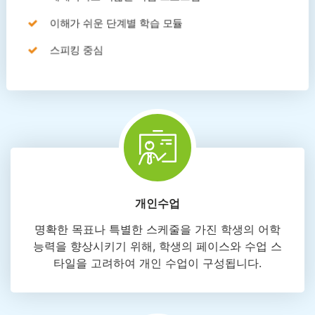
이해가 쉬운 단계별 학습 모듈
스피킹 중심
개인수업
명확한 목표나 특별한 스케줄을 가진 학생의 어학
능력을 향상시키기 위해, 학생의 페이스와 수업 스
타일을 고려하여 개인 수업이 구성됩니다.